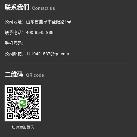
联系我们
Contact us
公司地址：山东省曲阜市圣阳路1号
联系电话：400-6545-988
手机号码：
公司邮箱：1119421537@qq.com
二维码
QR code
扫码添加微信