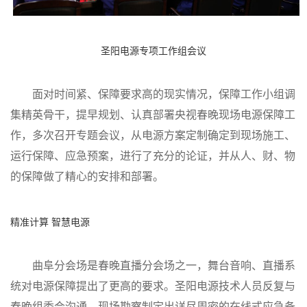
圣阳电源专项工作组会议
面对时间紧、保障要求高的现实情况，保障工作小组调
集精英骨干，提早规划、认真部署央视春晚现场电源保障工
作，多次召开专题会议，从电源方案定制确定到现场施工、
运行保障、应急预案，进行了充分的论证，并从人、财、物
的保障做了精心的安排和部署。
精准计算 智慧电源
曲阜分会场是春晚直播分会场之一，舞台音响、直播系
统对电源保障提出了更高的要求。圣阳电源技术人员反复与
春晚组委会沟通、现场勘察制定出详尽周密的在线式应急备