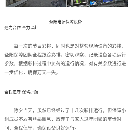
圣阳电源保障设备
通力合作 全力以赴
每一次的节目彩排，同时也是对整套现场设备的彩排，
圣阳保障团队全程跟踪彩排，密切观察、记录设备各项运行
参数，根据彩排过程中负荷的运行情况，对有关参数进行进
一步优化，确保万无一失。
全程值守 保驾护航
除夕当天，虽然已经经过了十几次彩排运行，但保障小
组成员不敢有丝毫懈怠，放弃了与家人过年团聚的宝贵时
间，全程值守，确保设备良好运行。