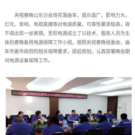
央视春晚山东分会场花落曲阜，观众面广、影响力大，
灯光、音响、电视直播等对电源质量、可靠性要求极高，容
不得出现一丝差错。圣阳电源成立了以技术、服务人员为主
体的春晚备用电源保障工作小组，按照央视春晚组委会、曲
阜市委市政府的相关保障要求，提前规划、认真部署晚会期
间电源设备保障工作。